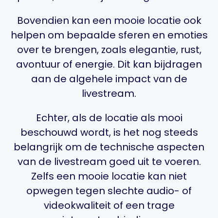
Bovendien kan een mooie locatie ook
helpen om bepaalde sferen en emoties
over te brengen, zoals elegantie, rust,
avontuur of energie. Dit kan bijdragen
aan de algehele impact van de
livestream.
Echter, als de locatie als mooi
beschouwd wordt, is het nog steeds
belangrijk om de technische aspecten
van de livestream goed uit te voeren.
Zelfs een mooie locatie kan niet
opwegen tegen slechte audio- of
videokwaliteit of een trage