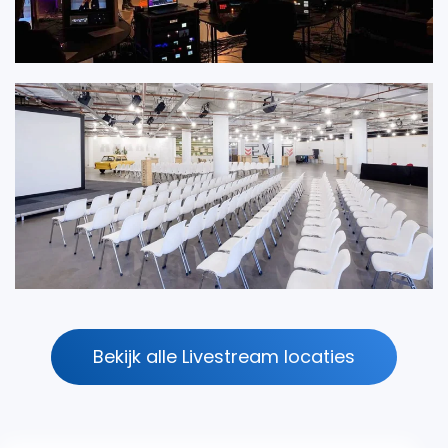
Bekijk alle Livestream locaties