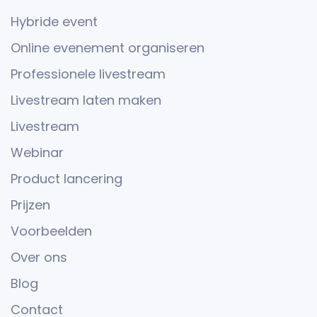
Hybride event
Online evenement organiseren
Professionele livestream
Livestream laten maken
Livestream
Webinar
Product lancering
Prijzen
Voorbeelden
Over ons
Blog
Contact