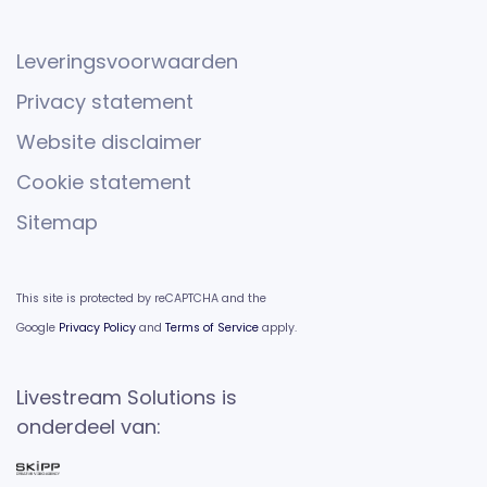
Leveringsvoorwaarden
Privacy statement
Website disclaimer
Cookie statement
Sitemap
This site is protected by reCAPTCHA and the
Google
Privacy Policy
and
Terms of Service
apply.
Livestream Solutions is
onderdeel van: