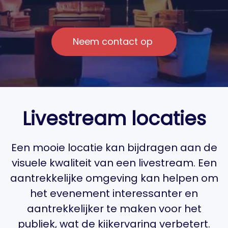
Neem contact op
Livestream locaties
Een mooie locatie kan bijdragen aan de
visuele kwaliteit van een livestream. Een
aantrekkelijke omgeving kan helpen om
het evenement interessanter en
aantrekkelijker te maken voor het
publiek, wat de kijkervaring verbetert.