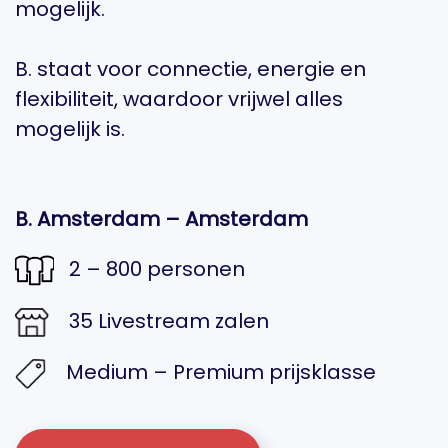
mogelijk.
B. staat voor connectie, energie en
flexibiliteit, waardoor vrijwel alles
mogelijk is.
B. Amsterdam – Amsterdam
2 – 800 personen
35 Livestream zalen
Medium – Premium prijsklasse