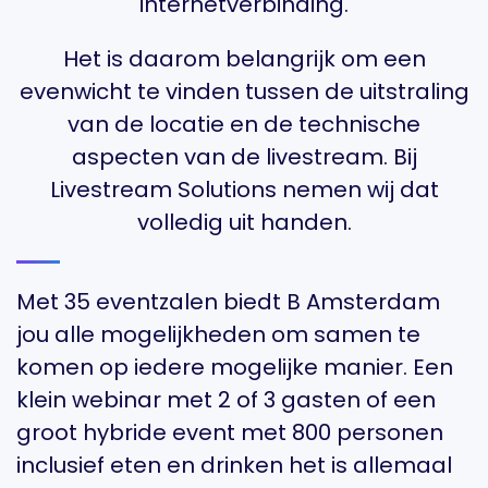
internetverbinding.
Het is daarom belangrijk om een
evenwicht te vinden tussen de uitstraling
van de locatie en de technische
aspecten van de livestream. Bij
Livestream Solutions nemen wij dat
volledig uit handen.
Met 35 eventzalen biedt B Amsterdam
jou alle mogelijkheden om samen te
komen op iedere mogelijke manier. Een
klein webinar met 2 of 3 gasten of een
groot hybride event met 800 personen
inclusief eten en drinken het is allemaal