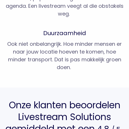
agenda. Een livestream veegt al die obstakels
weg.
Duurzaamheid
Ook niet onbelangrijk. Hoe minder mensen er
naar jouw locatie hoeven te komen, hoe
minder transport. Dat is pas makkelijk groen
doen.
Onze klanten beoordelen
Livestream Solutions
gemiddeld met een