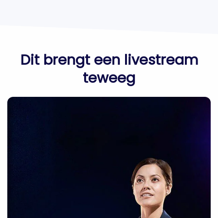
Dit brengt een livestream
teweeg