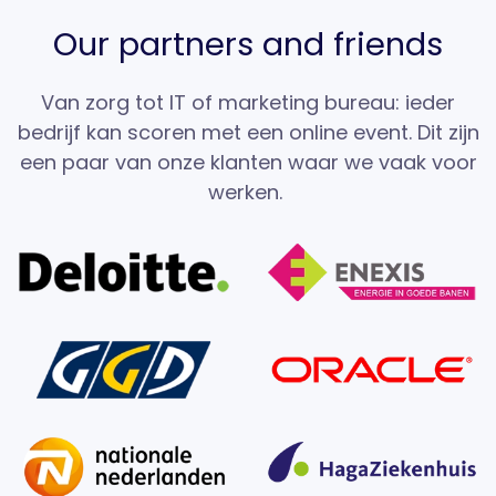
Our partners and friends
Van zorg tot IT of marketing bureau: ieder
bedrijf kan scoren met een online event. Dit zijn
een paar van onze klanten waar we vaak voor
werken.