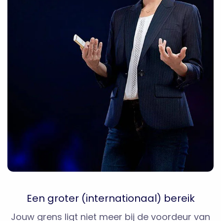
Een groter (internationaal) bereik
Jouw grens ligt niet meer bij de voordeur van