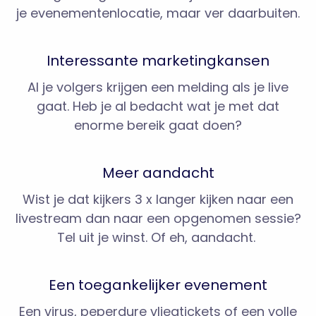
je evenementenlocatie, maar ver daarbuiten.
Interessante marketingkansen
Al je volgers krijgen een melding als je live
gaat. Heb je al bedacht wat je met dat
enorme bereik gaat doen?
Meer aandacht
Wist je dat kijkers 3 x langer kijken naar een
livestream dan naar een opgenomen sessie?
Tel uit je winst. Of eh, aandacht.
Een toegankelijker evenement
Een virus, peperdure vliegtickets of een volle