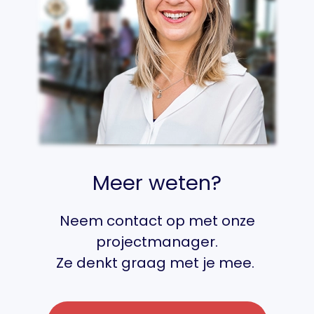
Meer weten?
Neem contact op met onze
projectmanager.
Ze denkt graag met je mee.