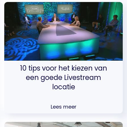
10 tips voor het kiezen van
een goede Livestream
locatie
Lees meer