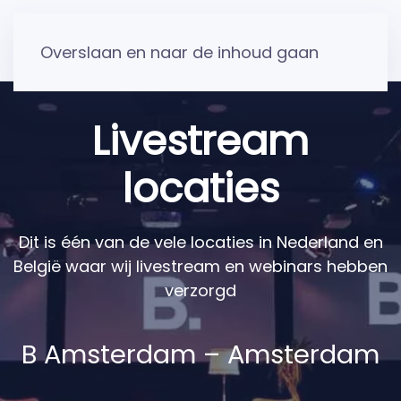
Overslaan en naar de inhoud gaan
Livestream
locaties
Dit is één van de vele locaties in Nederland en
België waar wij livestream en webinars hebben
verzorgd
B Amsterdam – Amsterdam