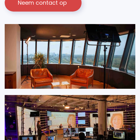
Neem contact op