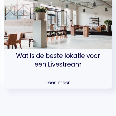
Wat is de beste lokatie voor
een Livestream
Lees meer