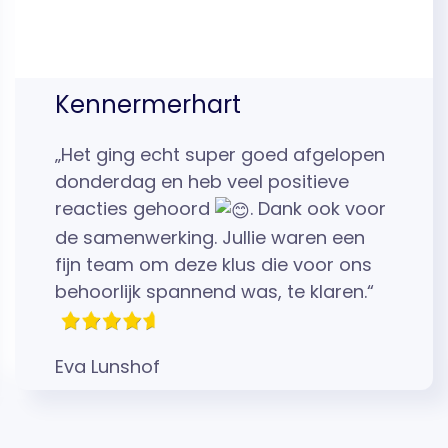
Kennermerhart
„Het ging echt super goed afgelopen
donderdag en heb veel positieve
reacties gehoord
. Dank ook voor
de samenwerking. Jullie waren een
fijn team om deze klus die voor ons
behoorlijk spannend was, te klaren.“
Eva Lunshof