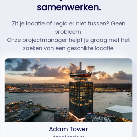
samenwerken.
Zit je locatie of regio er niet tussen? Geen
probleem!
Onze projectmanager helpt je graag met het
zoeken van een geschikte locatie.
Adam Tower