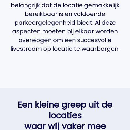
belangrijk dat de locatie gemakkelijk
bereikbaar is en voldoende
parkeergelegenheid biedt. Al deze
aspecten moeten bij elkaar worden
overwogen om een succesvolle
livestream op locatie te waarborgen.
Een kleine greep uit de
locaties
waar wij vaker mee