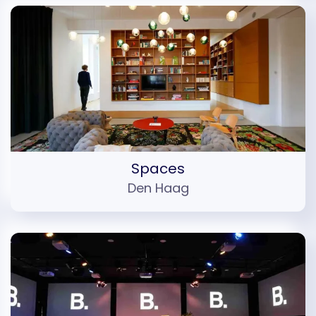
Spaces
Den Haag