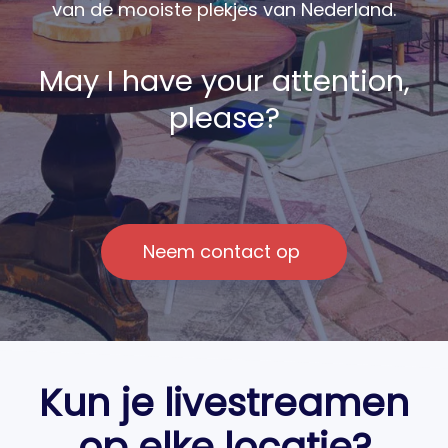
van de mooiste plekjes van Nederland.
May I have your attention,
please?
Neem contact op
Kun je livestreamen
op elke locatie?