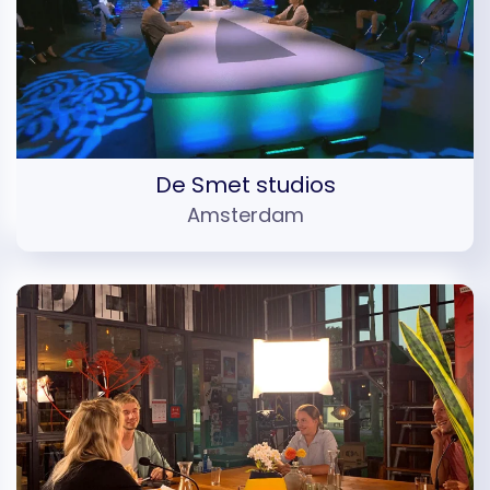
De Smet studios
Amsterdam