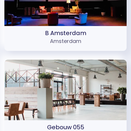
B Amsterdam
Amsterdam
Gebouw 055