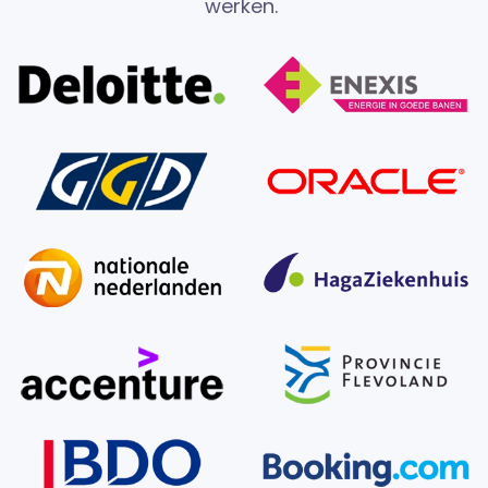
werken.