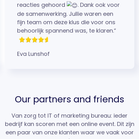
reacties gehoord
. Dank ook voor
de samenwerking. Jullie waren een
fijn team om deze klus die voor ons
behoorlijk spannend was, te klaren.“
Eva Lunshof
Our partners and friends
Van zorg tot IT of marketing bureau: ieder
bedrijf kan scoren met een online event. Dit zijn
een paar van onze klanten waar we vaak voor