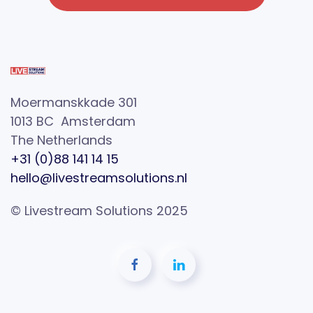
Moermanskkade 301
1013 BC Amsterdam
The Netherlands
+31 (0)88 141 14 15
hello@livestreamsolutions.nl
© Livestream Solutions 2025