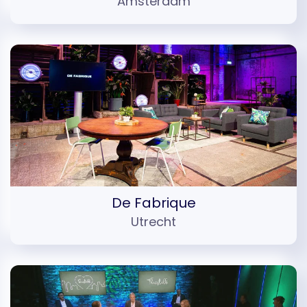
Amsterdam
De Fabrique
Utrecht