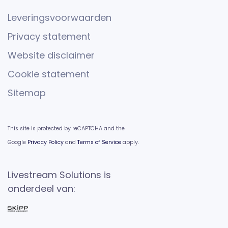
Leveringsvoorwaarden
Privacy statement
Website disclaimer
Cookie statement
Sitemap
This site is protected by reCAPTCHA and the
Google
Privacy Policy
and
Terms of Service
apply.
Livestream Solutions is
onderdeel van: