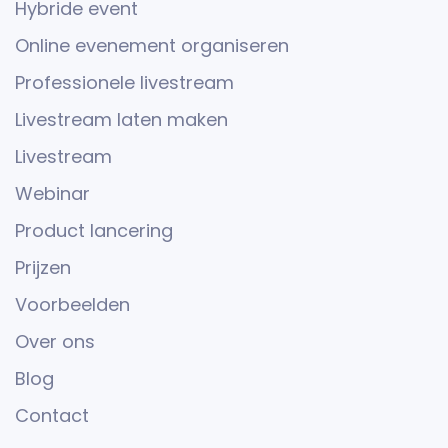
Hybride event
Online evenement organiseren
Professionele livestream
Livestream laten maken
Livestream
Webinar
Product lancering
Prijzen
Voorbeelden
Over ons
Blog
Contact