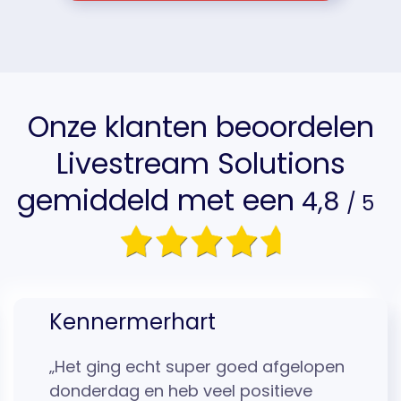
Onze klanten beoordelen
Livestream Solutions
gemiddeld met een
4,8
/ 5
Kennermerhart
„Het ging echt super goed afgelopen
donderdag en heb veel positieve