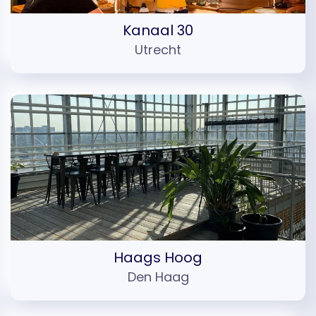
Kanaal 30
Utrecht
Haags Hoog
Den Haag