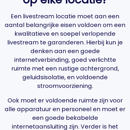
Een livestream locatie moet aan een
aantal belangrijke eisen voldoen om een
kwalitatieve en soepel verlopende
livestream te garanderen. Hierbij kun je
denken aan een goede
internetverbinding, goed verlichtte
ruimte met een rustige achtergrond,
geluidsisolatie, en voldoende
stroomvoorziening.
Ook moet er voldoende ruimte zijn voor
alle apparatuur en personeel en moet er
een goede bekabelde
internetaansluiting zijn. Verder is het