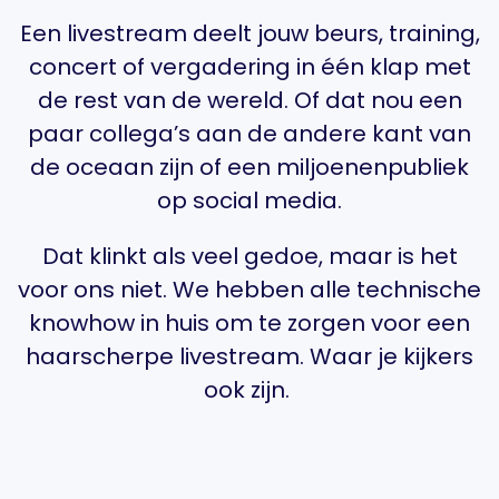
Een livestream deelt jouw beurs, training,
concert of vergadering in één klap met
de rest van de wereld. Of dat nou een
paar collega’s aan de andere kant van
de oceaan zijn of een miljoenenpubliek
op social media.
Dat klinkt als veel gedoe, maar is het
voor ons niet. We hebben alle technische
knowhow in huis om te zorgen voor een
haarscherpe livestream. Waar je kijkers
ook zijn.