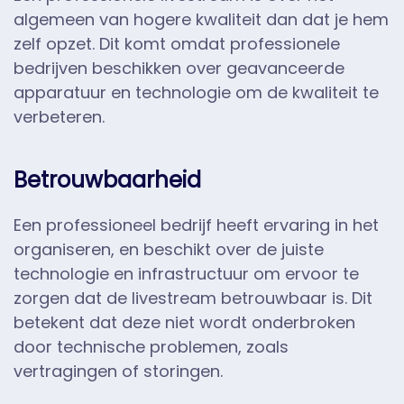
algemeen van hogere kwaliteit dan dat je hem
zelf opzet. Dit komt omdat professionele
bedrijven beschikken over geavanceerde
apparatuur en technologie om de kwaliteit te
verbeteren.
Betrouwbaarheid
Een professioneel bedrijf heeft ervaring in het
organiseren, en beschikt over de juiste
technologie en infrastructuur om ervoor te
zorgen dat de livestream betrouwbaar is. Dit
betekent dat deze niet wordt onderbroken
door technische problemen, zoals
vertragingen of storingen.