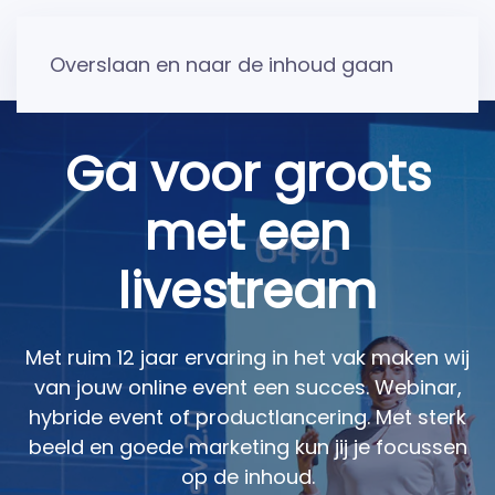
Overslaan en naar de inhoud gaan
Ga voor groots
met een
livestream
Met ruim 12 jaar ervaring in het vak maken wij
van jouw online event een succes. Webinar,
hybride event of productlancering. Met sterk
beeld en goede marketing kun jij je focussen
op de inhoud.