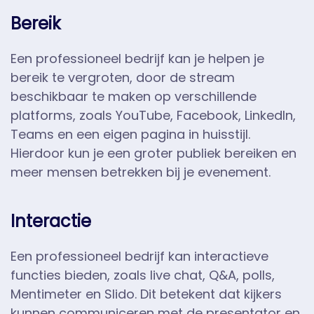
Bereik
Een professioneel bedrijf kan je helpen je
bereik te vergroten, door de stream
beschikbaar te maken op verschillende
platforms, zoals YouTube, Facebook, LinkedIn,
Teams en een eigen pagina in huisstijl.
Hierdoor kun je een groter publiek bereiken en
meer mensen betrekken bij je evenement.
Interactie
Een professioneel bedrijf kan interactieve
functies bieden, zoals live chat, Q&A, polls,
Mentimeter en Slido. Dit betekent dat kijkers
kunnen communiceren met de presentator en