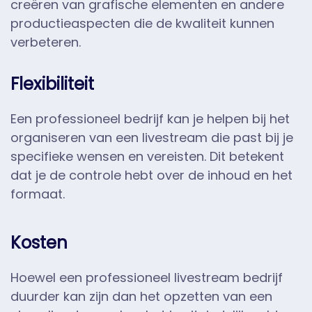
creëren van grafische elementen en andere
productieaspecten die de kwaliteit kunnen
verbeteren.
Flexibiliteit
Een professioneel bedrijf kan je helpen bij het
organiseren van een livestream die past bij je
specifieke wensen en vereisten. Dit betekent
dat je de controle hebt over de inhoud en het
formaat.
Kosten
Hoewel een professioneel livestream bedrijf
duurder kan zijn dan het opzetten van een