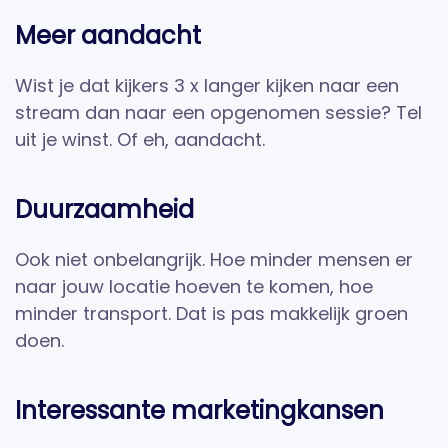
Meer aandacht
Wist je dat kijkers 3 x langer kijken naar een
stream dan naar een opgenomen sessie? Tel
uit je winst. Of eh, aandacht.
Duurzaamheid
Ook niet onbelangrijk. Hoe minder mensen er
naar jouw locatie hoeven te komen, hoe
minder transport. Dat is pas makkelijk groen
doen.
Interessante marketingkansen