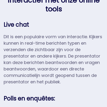
interactief met onze online
tools
Live chat
Dit is een populaire vorm van interactie. Kijkers
kunnen in real-time berichten typen en
verzenden die zichtbaar zijn voor de
presentator en andere kijkers. De presentator
kan deze berichten beantwoorden en vragen
beantwoorden, waardoor een directe
communicatielijn wordt geopend tussen de
presentator en het publiek.
Polls en enquêtes: