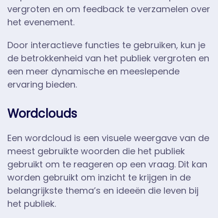
vergroten en om feedback te verzamelen over
het evenement.
Door interactieve functies te gebruiken, kun je
de betrokkenheid van het publiek vergroten en
een meer dynamische en meeslepende
ervaring bieden.
Wordclouds
Een wordcloud is een visuele weergave van de
meest gebruikte woorden die het publiek
gebruikt om te reageren op een vraag. Dit kan
worden gebruikt om inzicht te krijgen in de
belangrijkste thema’s en ideeën die leven bij
het publiek.