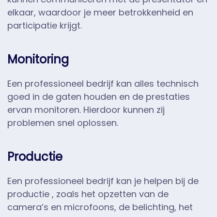
elkaar, waardoor je meer betrokkenheid en
participatie krijgt.
Monitoring
Een professioneel bedrijf kan alles technisch
goed in de gaten houden en de prestaties
ervan monitoren. Hierdoor kunnen zij
problemen snel oplossen.
Productie
Een professioneel bedrijf kan je helpen bij de
productie , zoals het opzetten van de
camera’s en microfoons, de belichting, het