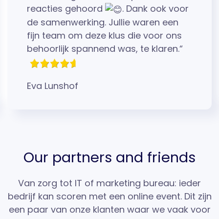
reacties gehoord
. Dank ook voor
de samenwerking. Jullie waren een
fijn team om deze klus die voor ons
behoorlijk spannend was, te klaren.“
Eva Lunshof
Our partners and friends
Van zorg tot IT of marketing bureau: ieder
bedrijf kan scoren met een online event. Dit zijn
een paar van onze klanten waar we vaak voor