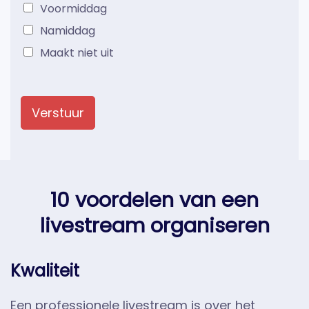
Voormiddag
Namiddag
Maakt niet uit
Verstuur
10 voordelen van een
livestream organiseren
Kwaliteit
Een professionele livestream is over het