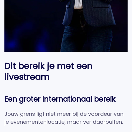
Dit bereik je met een
livestream
Een groter Internationaal bereik
Jouw grens ligt niet meer bij de voordeur van
je evenementenlocatie, maar ver daarbuiten.