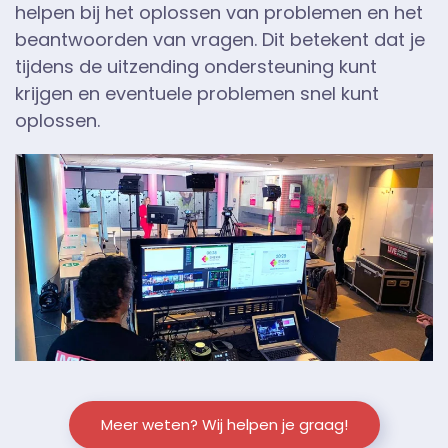
helpen bij het oplossen van problemen en het
beantwoorden van vragen. Dit betekent dat je
tijdens de uitzending ondersteuning kunt
krijgen en eventuele problemen snel kunt
oplossen.
Meer weten? Wij helpen je graag!