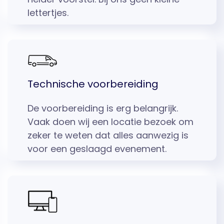
lettertjes.
Technische voorbereiding
De voorbereiding is erg belangrijk.
Vaak doen wij een locatie bezoek om
zeker te weten dat alles aanwezig is
voor een geslaagd evenement.