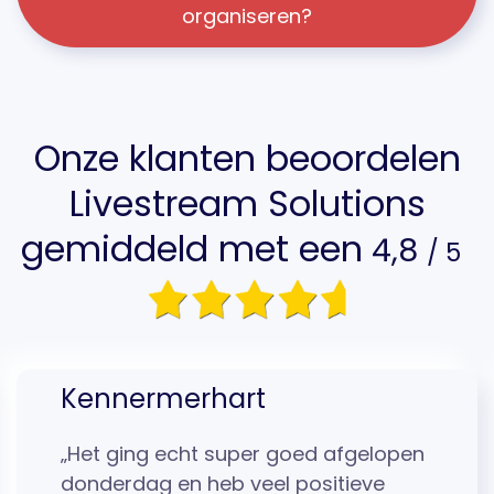
organiseren?
Onze klanten beoordelen
Livestream Solutions
gemiddeld met een
4,8
/ 5
Kennermerhart
„Het ging echt super goed afgelopen
donderdag en heb veel positieve