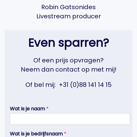
Robin Gatsonides
Livestream producer
Even sparren?
Of een prijs opvragen?
Neem dan contact op met mij!
Of bel mij:
+31 (0)88 141 14 15
Wat is je naam
*
Wat is je bedrijfsnaam
*