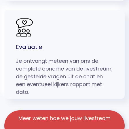
Evaluatie
Je ontvangt meteen van ons de
complete opname van de livestream,
de gestelde vragen uit de chat en
een eventueel kijkers rapport met
data.
Meer weten hoe we jouw livestream