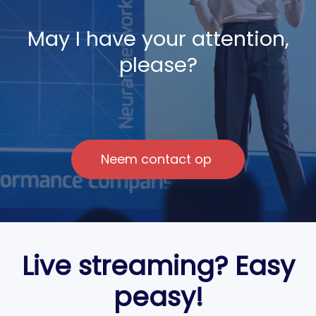
May I have your attention,
please?
Neem contact op
Live streaming? Easy
peasy!