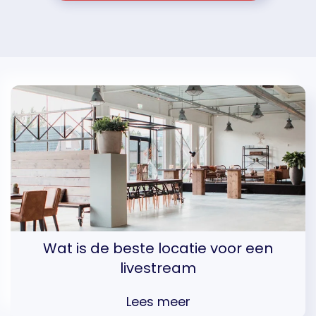
Wat is de beste locatie voor een
livestream
Lees meer