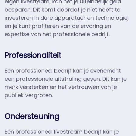
eigen livestream, kan het je uiteindelijk geld
besparen. Dit komt doordat je niet hoeft te
investeren in dure apparatuur en technologie,
en je kunt profiteren van de ervaring en
expertise van het professionele bedrijf.
Professionaliteit
Een professioneel bedrijf kan je evenement
een professionele uitstraling geven. Dit kan je
merk versterken en het vertrouwen van je
publiek vergroten.
Ondersteuning
Een professioneel livestream bedrijf kan je