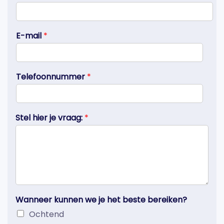
E-mail
*
Telefoonnummer
*
Stel hier je vraag:
*
Wanneer kunnen we je het beste bereiken?
Ochtend