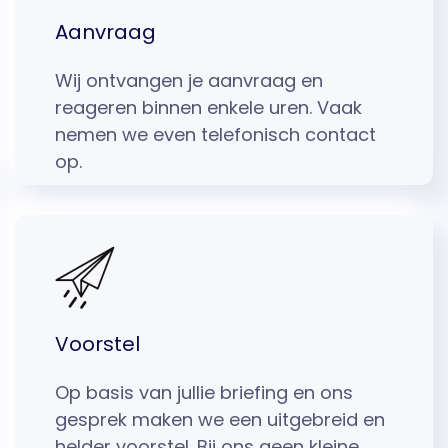
Aanvraag
Wij ontvangen je aanvraag en
reageren binnen enkele uren. Vaak
nemen we even telefonisch contact
op.
Voorstel
Op basis van jullie briefing en ons
gesprek maken we een uitgebreid en
helder voorstel. Bij ons geen kleine