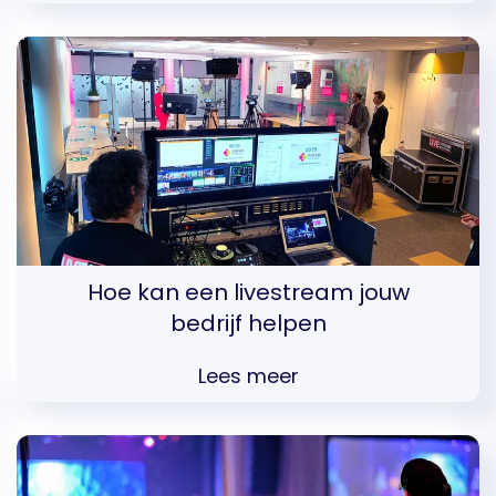
Hoe kan een livestream jouw
bedrijf helpen
Lees meer