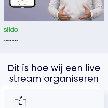
Dit is hoe wij een live
stream organiseren