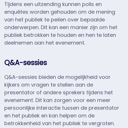
Tijdens een uitzending kunnen polls en
enquêtes worden gehouden om de mening
van het publiek te peilen over bepaalde
onderwerpen. Dit kan een manier zijn om het
publiek betrokken te houden en hen te laten
deelnemen aan het evenement.
Q&A-sessies
Q&A-sessies bieden de mogelijkheid voor
kijkers om vragen te stellen aan de
presentator of andere sprekers tijdens het
evenement. Dit kan zorgen voor een meer
persoonlijke interactie tussen de presentator
en het publiek en kan helpen om de
betrokkenheid van het publiek te vergroten.