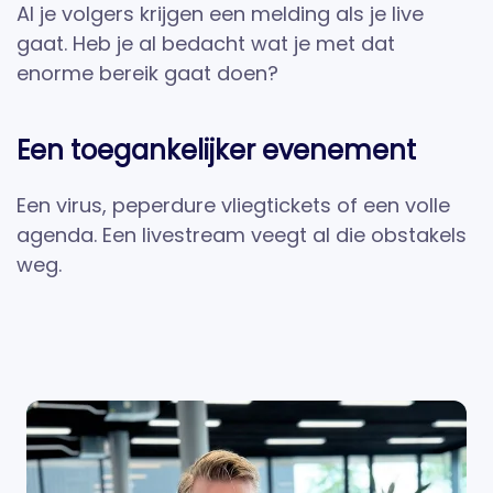
Al je volgers krijgen een melding als je live
gaat. Heb je al bedacht wat je met dat
enorme bereik gaat doen?
Een toegankelijker evenement
Een virus, peperdure vliegtickets of een volle
agenda. Een livestream veegt al die obstakels
weg.