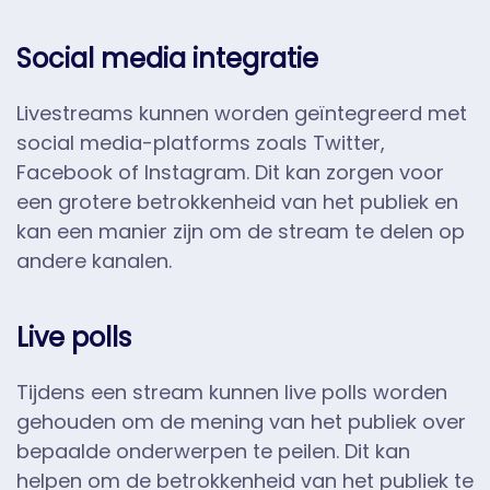
Social media integratie
Livestreams kunnen worden geïntegreerd met
social media-platforms zoals Twitter,
Facebook of Instagram. Dit kan zorgen voor
een grotere betrokkenheid van het publiek en
kan een manier zijn om de stream te delen op
andere kanalen.
Live polls
Tijdens een stream kunnen live polls worden
gehouden om de mening van het publiek over
bepaalde onderwerpen te peilen. Dit kan
helpen om de betrokkenheid van het publiek te