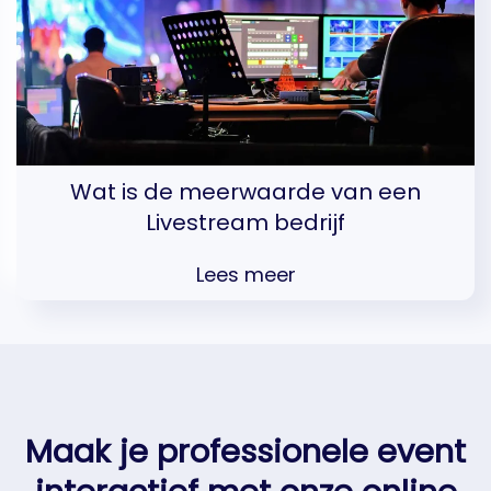
Wat is de meerwaarde van een
Livestream bedrijf
Lees meer
Maak je professionele event