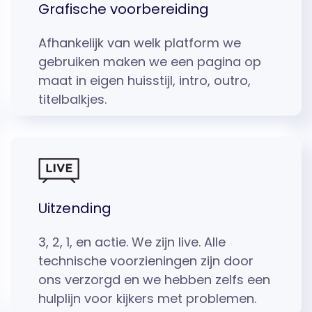
Grafische voorbereiding
Afhankelijk van welk platform we
gebruiken maken we een pagina op
maat in eigen huisstijl, intro, outro,
titelbalkjes.
Uitzending
3, 2, 1, en actie. We zijn live. Alle
technische voorzieningen zijn door
ons verzorgd en we hebben zelfs een
hulplijn voor kijkers met problemen.