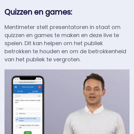
Quizzen en games:
Mentimeter stelt presentatoren in staat om
quizzen en games te maken en deze live te
spelen. Dit kan helpen om het publiek
betrokken te houden en om de betrokkenheid
van het publiek te vergroten.