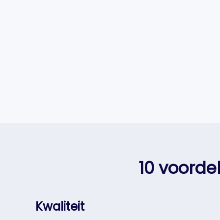
10 voorde
Kwaliteit