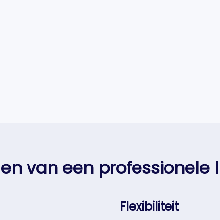
len van een professionele 
Flexibiliteit