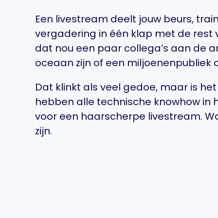
Een livestream deelt jouw beurs, train
vergadering in één klap met de rest 
dat nou een paar collega’s aan de a
oceaan zijn of een miljoenenpubliek 
Dat klinkt als veel gedoe, maar is het
hebben alle technische knowhow in h
voor een haarscherpe livestream. Waa
zijn.