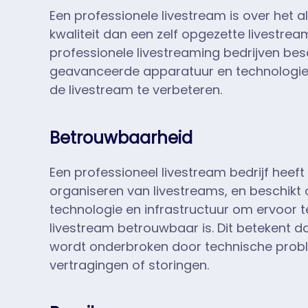
Een professionele livestream is over het
kwaliteit dan een zelf opgezette livestre
professionele livestreaming bedrijven bes
geavanceerde apparatuur en technologie 
de livestream te verbeteren.
Betrouwbaarheid
Een professioneel livestream bedrijf heeft 
organiseren van livestreams, en beschikt o
technologie en infrastructuur om ervoor 
livestream betrouwbaar is. Dit betekent da
wordt onderbroken door technische prob
vertragingen of storingen.