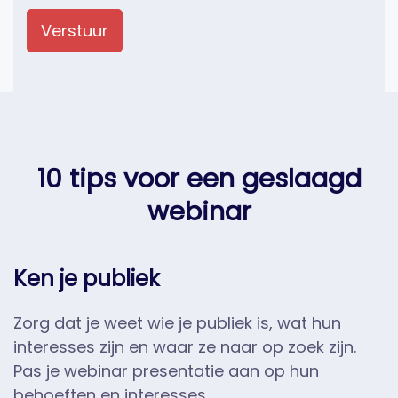
Verstuur
10 tips voor een geslaagd
webinar
Ken je publiek
Zorg dat je weet wie je publiek is, wat hun
interesses zijn en waar ze naar op zoek zijn.
Pas je webinar presentatie aan op hun
behoeften en interesses.