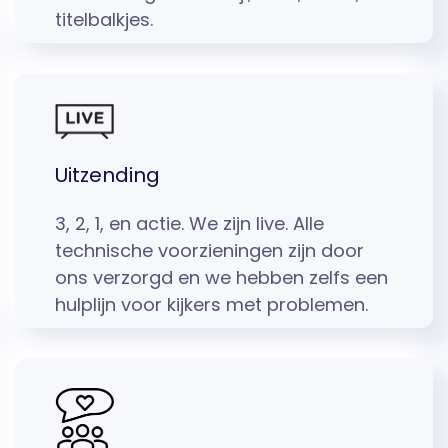
titelbalkjes.
Uitzending
3, 2, 1, en actie. We zijn live. Alle
technische voorzieningen zijn door
ons verzorgd en we hebben zelfs een
hulplijn voor kijkers met problemen.