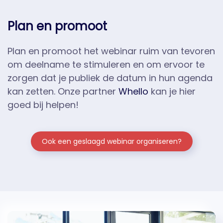
Plan en promoot
Plan en promoot het webinar ruim van tevoren
om deelname te stimuleren en om ervoor te
zorgen dat je publiek de datum in hun agenda
kan zetten. Onze partner
Whello
kan je hier
goed bij helpen!
Ook een geslaagd webinar organiseren?