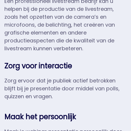
Een professioneel livestream bedrijf kan u
helpen bij de productie van de livestream,
zoals het opzetten van de camera’s en
microfoons, de belichting, het creëren van
grafische elementen en andere
productieaspecten die de kwaliteit van de
livestream kunnen verbeteren.
Zorg voor interactie
Zorg ervoor dat je publiek actief betrokken
blijft bij je presentatie door middel van polls,
quizzen en vragen.
Maak het persoonlijk