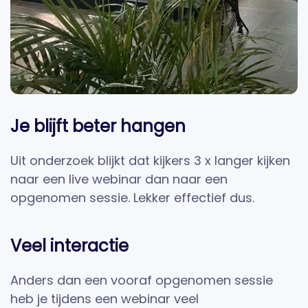
Je blijft beter hangen
Uit onderzoek blijkt dat kijkers 3 x langer kijken
naar een live webinar dan naar een
opgenomen sessie. Lekker effectief dus.
Veel interactie
Anders dan een vooraf opgenomen sessie
heb je tijdens een webinar veel