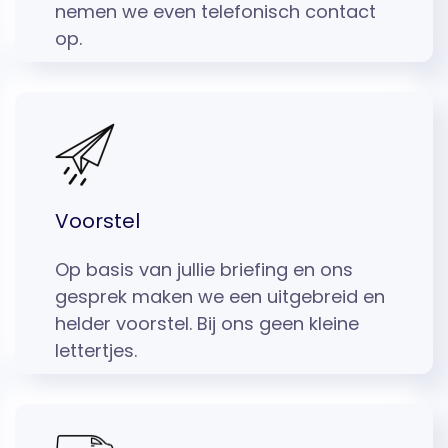
nemen we even telefonisch contact
op.
Voorstel
Op basis van jullie briefing en ons
gesprek maken we een uitgebreid en
helder voorstel. Bij ons geen kleine
lettertjes.