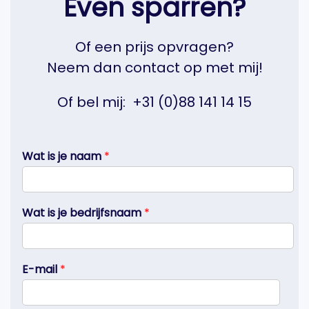
Even sparren?
Of een prijs opvragen?
Neem dan contact op met mij!
Of bel mij:
+31 (0)88 141 14 15
Wat is je naam
*
Wat is je bedrijfsnaam
*
E-mail
*