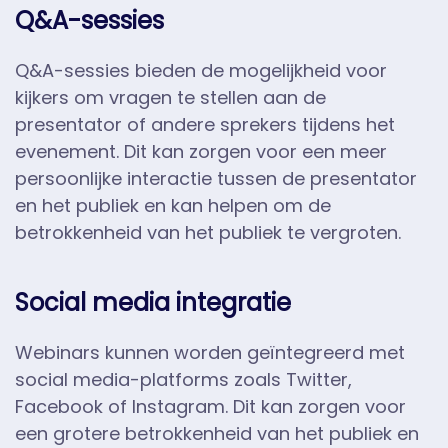
Q&A-sessies
Q&A-sessies bieden de mogelijkheid voor
kijkers om vragen te stellen aan de
presentator of andere sprekers tijdens het
evenement. Dit kan zorgen voor een meer
persoonlijke interactie tussen de presentator
en het publiek en kan helpen om de
betrokkenheid van het publiek te vergroten.
Social media integratie
Webinars kunnen worden geïntegreerd met
social media-platforms zoals Twitter,
Facebook of Instagram. Dit kan zorgen voor
een grotere betrokkenheid van het publiek en