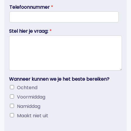
Telefoonnummer
*
Stel hier je vraag:
*
Wanneer kunnen we je het beste bereiken?
Ochtend
Voormiddag
Namiddag
Maakt niet uit