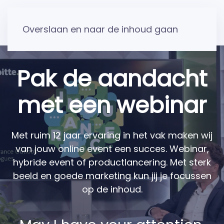
Overslaan en naar de inhoud gaan
Pak de aandacht
met een webinar
Met ruim 12 jaar ervaring in het vak maken wij
van jouw online event een succes. Webinar,
hybride event of productlancering. Met sterk
beeld en goede marketing kun jij je focussen
op de inhoud.