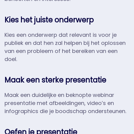
Kies het juiste onderwerp
Kies een onderwerp dat relevant is voor je
publiek en dat hen zal helpen bij het oplossen
van een probleem of het bereiken van een
doel.
Maak een sterke presentatie
Maak een duidelijke en beknopte webinar
presentatie met afbeeldingen, video’s en
infographics die je boodschap ondersteunen.
Oefen je presentatie