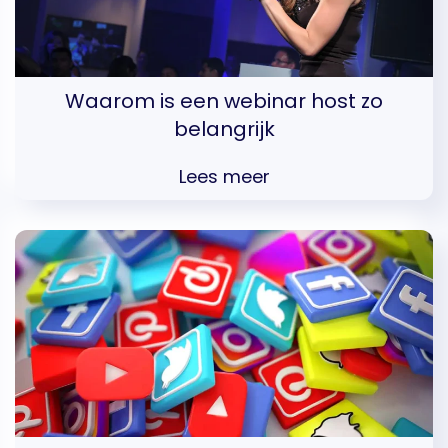
Waarom is een webinar host zo
belangrijk
Lees meer