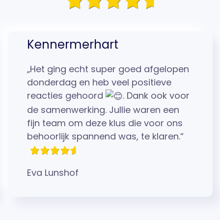
Kennermerhart
„Het ging echt super goed afgelopen
donderdag en heb veel positieve
reacties gehoord
. Dank ook voor
de samenwerking. Jullie waren een
fijn team om deze klus die voor ons
behoorlijk spannend was, te klaren.“
Eva Lunshof