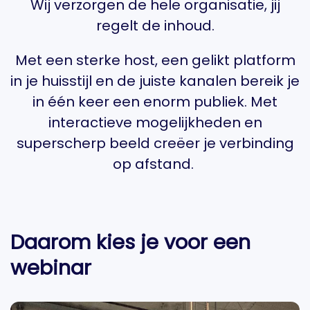
Wij verzorgen de hele organisatie, jij
regelt de inhoud.
Met een sterke host, een gelikt platform
in je huisstijl en de juiste kanalen bereik je
in één keer een enorm publiek. Met
interactieve mogelijkheden en
superscherp beeld creëer je verbinding
op afstand.
Daarom kies je voor een
webinar