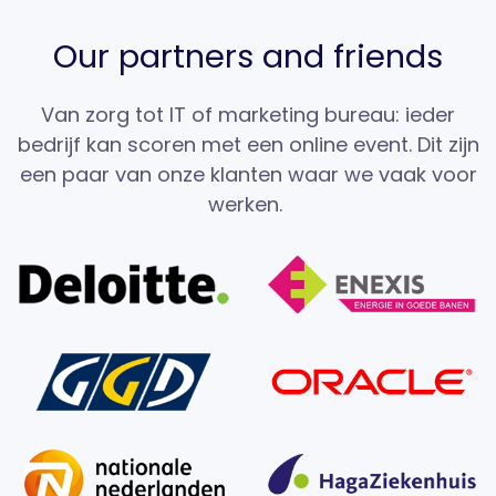
Our partners and friends
Van zorg tot IT of marketing bureau: ieder
bedrijf kan scoren met een online event. Dit zijn
een paar van onze klanten waar we vaak voor
werken.