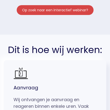
Op zoek naar een interactief webinar?
Dit is hoe wij werken:
Aanvraag
Wij ontvangen je aanvraag en
reageren binnen enkele uren. Vaak