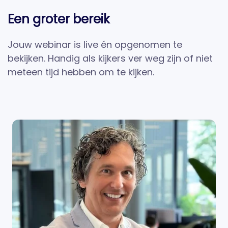
Een groter bereik
Jouw webinar is live én opgenomen te
bekijken. Handig als kijkers ver weg zijn of niet
meteen tijd hebben om te kijken.