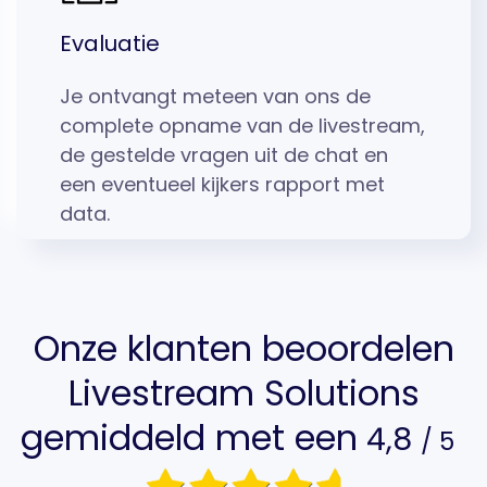
Evaluatie
Je ontvangt meteen van ons de
complete opname van de livestream,
de gestelde vragen uit de chat en
een eventueel kijkers rapport met
data.
Onze klanten beoordelen
Livestream Solutions
gemiddeld met een
4,8
/ 5