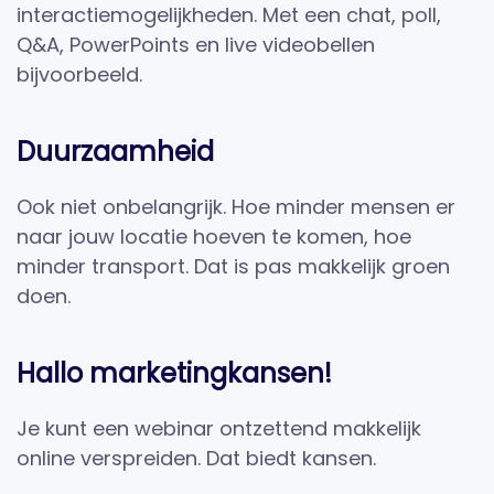
interactiemogelijkheden. Met een chat, poll,
Q&A, PowerPoints en live videobellen
bijvoorbeeld.
Duurzaamheid
Ook niet onbelangrijk. Hoe minder mensen er
naar jouw locatie hoeven te komen, hoe
minder transport. Dat is pas makkelijk groen
doen.
Hallo marketingkansen!
Je kunt een webinar ontzettend makkelijk
online verspreiden. Dat biedt kansen.