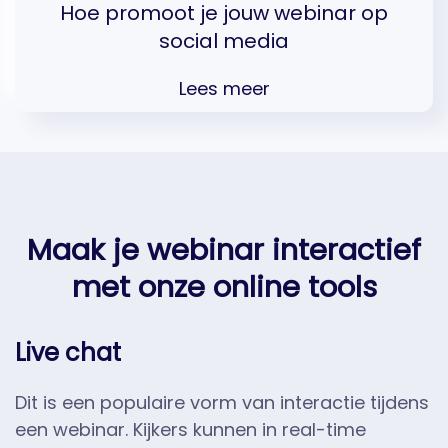
Hoe promoot je jouw webinar op
social media
Lees meer
Maak je webinar interactief
met onze online tools
Live chat
Dit is een populaire vorm van interactie tijdens
een webinar. Kijkers kunnen in real-time