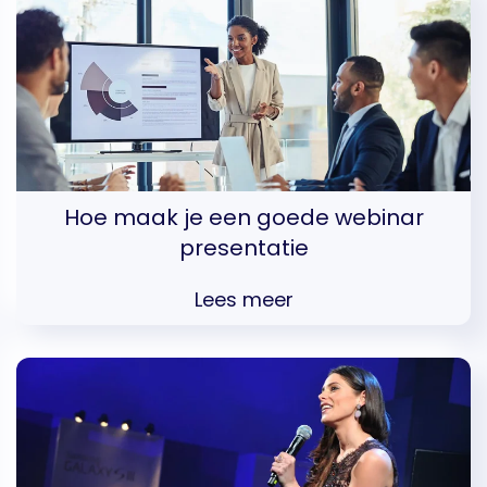
Hoe maak je een goede webinar
presentatie
Lees meer