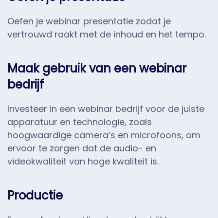
Oefen je webinar presentatie zodat je
vertrouwd raakt met de inhoud en het tempo.
Maak gebruik van een webinar
bedrijf
Investeer in een webinar bedrijf voor de juiste
apparatuur en technologie, zoals
hoogwaardige camera’s en microfoons, om
ervoor te zorgen dat de audio- en
videokwaliteit van hoge kwaliteit is.
Productie