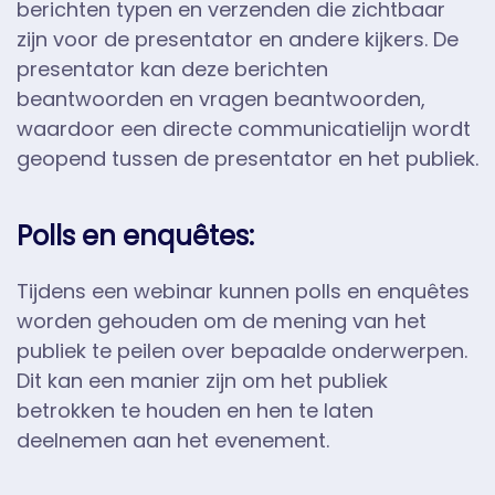
berichten typen en verzenden die zichtbaar
zijn voor de presentator en andere kijkers. De
presentator kan deze berichten
beantwoorden en vragen beantwoorden,
waardoor een directe communicatielijn wordt
geopend tussen de presentator en het publiek.
Polls en enquêtes:
Tijdens een webinar kunnen polls en enquêtes
worden gehouden om de mening van het
publiek te peilen over bepaalde onderwerpen.
Dit kan een manier zijn om het publiek
betrokken te houden en hen te laten
deelnemen aan het evenement.