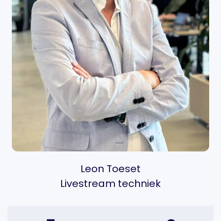
Leon Toeset
Livestream techniek