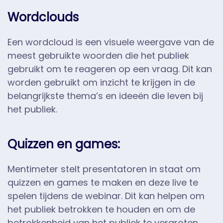
Wordclouds
Een wordcloud is een visuele weergave van de
meest gebruikte woorden die het publiek
gebruikt om te reageren op een vraag. Dit kan
worden gebruikt om inzicht te krijgen in de
belangrijkste thema’s en ideeën die leven bij
het publiek.
Quizzen en games:
Mentimeter stelt presentatoren in staat om
quizzen en games te maken en deze live te
spelen tijdens de webinar. Dit kan helpen om
het publiek betrokken te houden en om de
betrokkenheid van het publiek te vergroten.