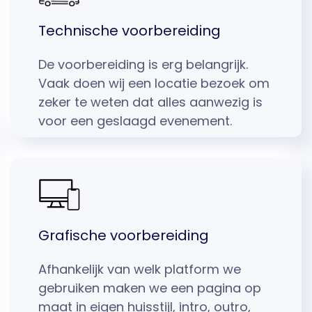
Technische voorbereiding
De voorbereiding is erg belangrijk.
Vaak doen wij een locatie bezoek om
zeker te weten dat alles aanwezig is
voor een geslaagd evenement.
Grafische voorbereiding
Afhankelijk van welk platform we
gebruiken maken we een pagina op
maat in eigen huisstijl, intro, outro,