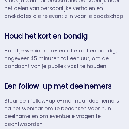
Maak je webinar presentatie persoonlijk door
het delen van persoonlijke verhalen en
anekdotes die relevant zijn voor je boodschap.
Houd het kort en bondig
Houd je webinar presentatie kort en bondig,
ongeveer 45 minuten tot een uur, om de
aandacht van je publiek vast te houden.
Een follow-up met deelnemers
Stuur een follow-up e-mail naar deelnemers
na het webinar om te bedanken voor hun
deelname en om eventuele vragen te
beantwoorden.