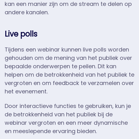
kan een manier zijn om de stream te delen op
andere kanalen.
Live polls
Tijdens een webinar kunnen live polls worden
gehouden om de mening van het publiek over
bepaalde onderwerpen te peilen. Dit kan
helpen om de betrokkenheid van het publiek te
vergroten en om feedback te verzamelen over
het evenement.
Door interactieve functies te gebruiken, kun je
de betrokkenheid van het publiek bij de
webinar vergroten en een meer dynamische
en meeslepende ervaring bieden.